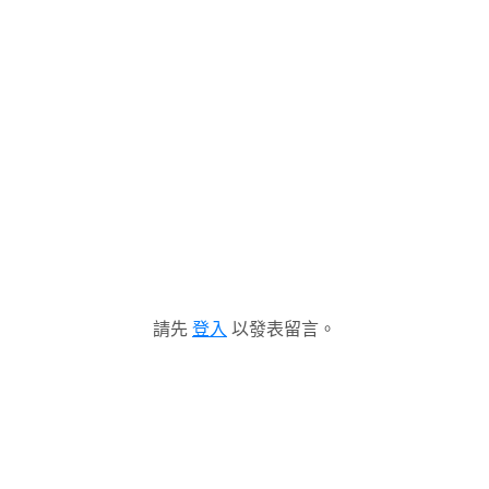
請先
登入
以發表留言。