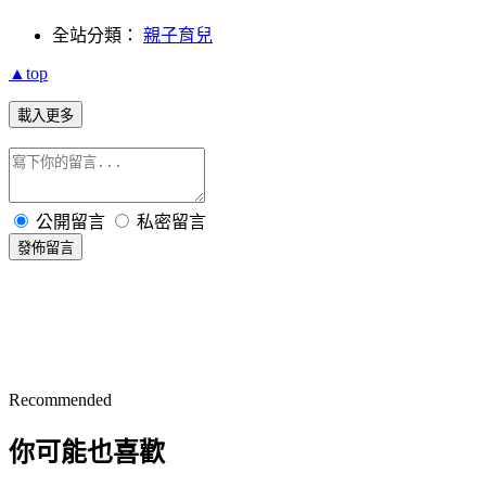
全站分類：
親子育兒
▲top
載入更多
公開留言
私密留言
發佈留言
Recommended
你可能也喜歡