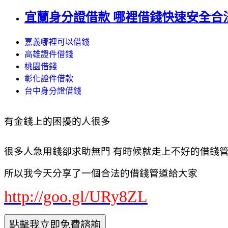
宜蘭身分證借款 哪裡借錢快速安全合法可
嘉義哪裡可以借錢
高雄證件借錢
桃園借錢
彰化證件借款
台中身分證借錢
有金錢上的困擾的人很多
很多人急用錢卻求助無門 有時候就走上不好的借錢管道
所以我今天分享了一個合法的借錢管道給大家
http://goo.gl/URy8ZL