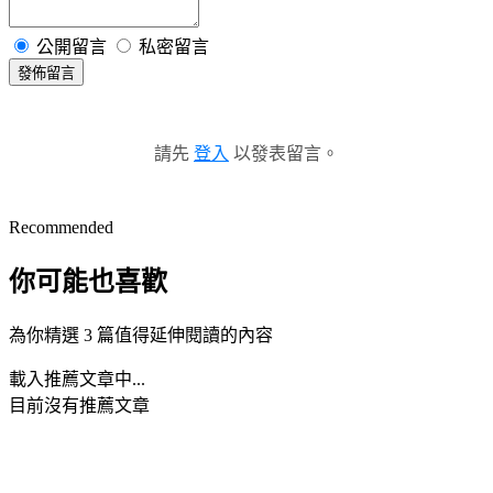
公開留言
私密留言
發佈留言
請先
登入
以發表留言。
Recommended
你可能也喜歡
為你精選 3 篇值得延伸閱讀的內容
載入推薦文章中...
目前沒有推薦文章