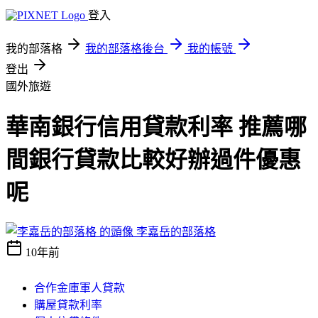
登入
我的部落格
我的部落格後台
我的帳號
登出
國外旅遊
華南銀行信用貸款利率 推薦哪
間銀行貸款比較好辦過件優惠
呢
李嘉岳的部落格
10年前
合作金庫軍人貸款
購屋貸款利率