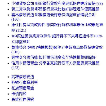
小額貸款公司 哪間銀行貸款利率最低過件速度最快 (38)
勞工貸款房貸 哪間銀行貸款比較好辦理過件優惠推薦
雲林借錢管道 哪裡借錢最好辦快速撥款預借現金呢
(186)
原住民房屋貸款條件 哪間銀行貸款利率最低比較最划算
呢 (1121)
104原住民微笑貸款條件 銀行貸不下來哪裡過件率100%
立即撥款呢
負債整合 好嗎 (快速撥款)過件分享超簡單輕鬆快速貸款
(316)
雲林身分證借錢 如何預借現金安全快速推薦哪間好
信用卡預借現金 分享各家銀行低率方案優惠貸款推薦
(452)
高雄借錢管道
各銀行車貸利率
花旗預借現金
卡債問題
高雄證件借錢