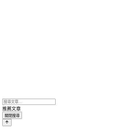
推薦文章
關閉搜尋