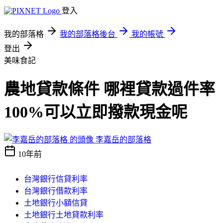
登入
我的部落格
我的部落格後台
我的帳號
登出
美味食記
農地貸款條件 哪裡貸款過件率
100%可以立即撥款現金呢
李嘉岳的部落格
10年前
台灣銀行信貸利率
台灣銀行借款利率
土地銀行小額信貸
土地銀行土地貸款利率