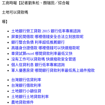
工商時報【記者劉朱松、顏瑞田╱綜合報
土地可以貸款嗎
導】
土地銀行勞工貸款 2015 銀行低率專案諮詢
屏東民間借款 哪裡借錢安全合法立刻放款呢
銀行整合負債 利率超低推薦銀行
高雄身分證借款 哪裡借錢可以快速撥款呢
車貸試算excel 哪間貸款利率最低又快
沒有工作可以貸款嗎 快速撥款安全管道
個人信貸利息 銀行低率專案諮詢
軍人優惠房貸 哪間銀行貸款利率最低馬上過件撥款
台灣銀行信貸利率
台灣銀行借款利率
土地銀行小額信貸
土地銀行土地貸款利率
農地貸款條件