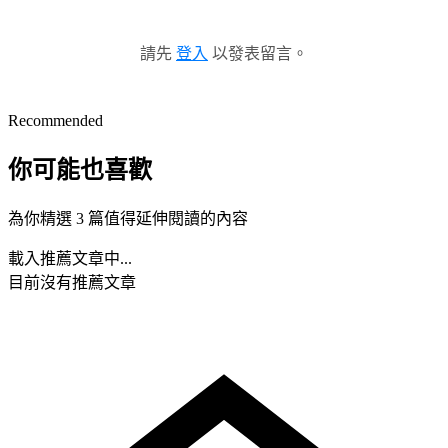
請先
登入
以發表留言。
Recommended
你可能也喜歡
為你精選 3 篇值得延伸閱讀的內容
載入推薦文章中...
目前沒有推薦文章