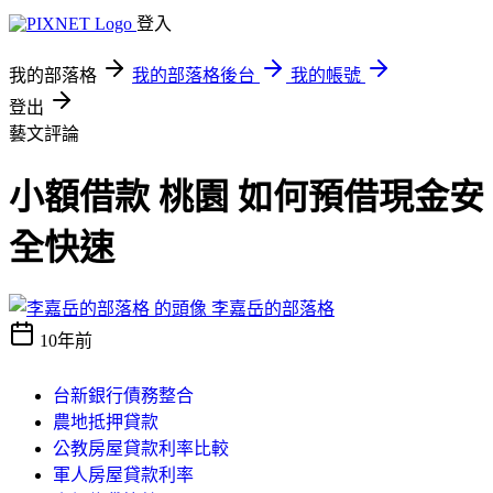
登入
我的部落格
我的部落格後台
我的帳號
登出
藝文評論
小額借款 桃園 如何預借現金安
全快速
李嘉岳的部落格
10年前
台新銀行債務整合
農地抵押貸款
公教房屋貸款利率比較
軍人房屋貸款利率