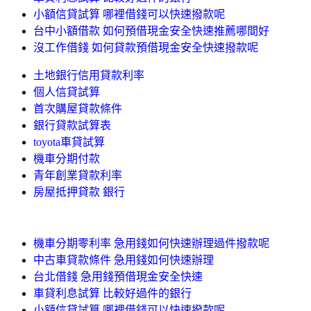
小額信貸試算 哪裡借錢可以快速撥款呢
台中小額借款 如何預借現金安全快速推薦哪間好
沒工作借錢 如何貸款預借現金安全快速撥款呢
土地銀行信用貸款利率
個人信貸試算
首次購屋貸款條件
銀行貸款試算表
toyota車貸試算
機車分期付款
青年創業貸款利率
房屋抵押貸款 銀行
機車分期零利率 急用錢如何快速辦理過件撥款呢
中古車貸款條件 急用錢如何快速辦理
台北借錢 急用錢預借現金安全快速
車貸利息試算 比較好過件的銀行
小額信貸試算 哪裡借錢可以快速撥款呢