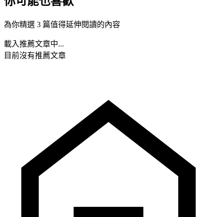
你可能也喜歡
為你精選 3 篇值得延伸閱讀的內容
載入推薦文章中...
目前沒有推薦文章