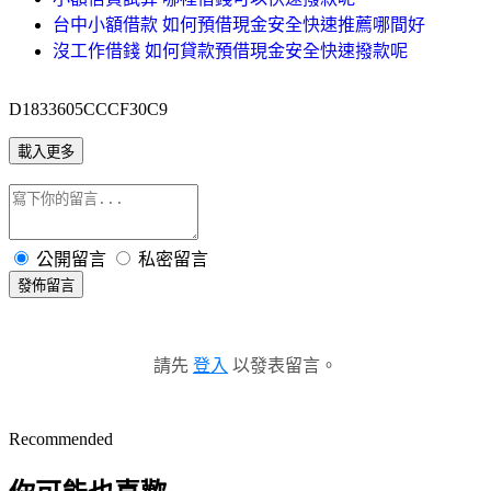
台中小額借款 如何預借現金安全快速推薦哪間好
沒工作借錢 如何貸款預借現金安全快速撥款呢
D1833605CCCF30C9
載入更多
公開留言
私密留言
發佈留言
請先
登入
以發表留言。
Recommended