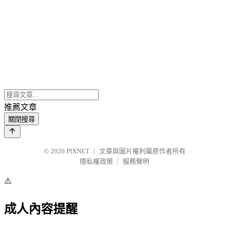
推薦文章
關閉搜尋
© 2026
PIXNET
｜
文章與圖片權利屬原作者所有
隱私權政策
｜
服務聲明
⚠️
成人內容提醒