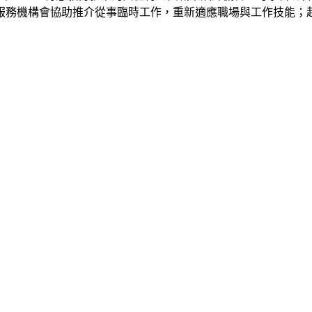
服務機構會協助推介從事臨時工作，重新適應職場與工作技能；