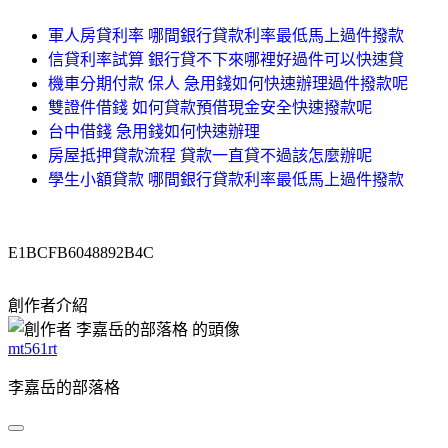
軍人房貸利率 哪間銀行貸款利率最低馬上過件撥款
信貸利率試算 銀行貸不下來哪裡好過件可以快速貸
機車分期付款 保人 急用錢如何快速辦理過件撥款呢
雙證件借錢 如何貸款預借現金安全快速撥款呢
台中借錢 急用錢如何快速辦理
房屋抵押貸款流程 貸款一直貸不過該怎麼辦呢
學生小額貸款 哪間銀行貸款利率最低馬上過件撥款
E1BCFB6048892B4C
創作者介紹
mt561rt
李嘉岳的部落格