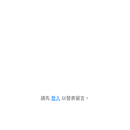
請先
登入
以發表留言。